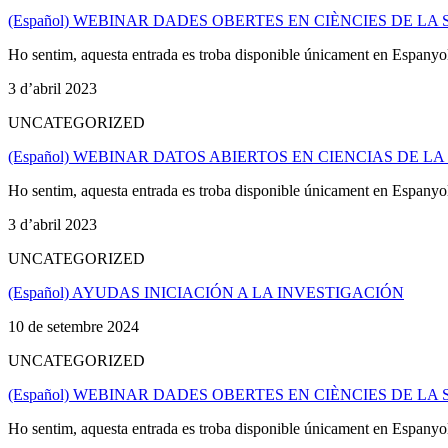
(Español) WEBINAR DADES OBERTES EN CIÈNCIES DE LA 
Ho sentim, aquesta entrada es troba disponible únicament en Espanyo
3 d’abril 2023
UNCATEGORIZED
(Español) WEBINAR DATOS ABIERTOS EN CIENCIAS DE L
Ho sentim, aquesta entrada es troba disponible únicament en Espanyo
3 d’abril 2023
UNCATEGORIZED
(Español) AYUDAS INICIACIÓN A LA INVESTIGACIÓN
10 de setembre 2024
UNCATEGORIZED
(Español) WEBINAR DADES OBERTES EN CIÈNCIES DE LA 
Ho sentim, aquesta entrada es troba disponible únicament en Espanyo