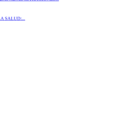
A SALUD:...