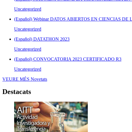
Uncategorized
(Español) Webinar DATOS ABIERTOS EN CIENCIAS DE L
Uncategorized
(Español) DATATHON 2023
Uncategorized
(Español) CONVOCATORIA 2023 CERTIFICADO R3
Uncategorized
VEURE MÉS
Novetats
Destacats