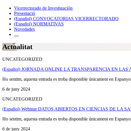
Vicerrectorado de Investigación
Presentació
(Español) CONVOCATORIAS VICERRECTORADO
(Español) NORMATIVAS
Novedades
Actualitat
UNCATEGORIZED
(Español) JORNADA ONLINE LA TRANSPARENCIA EN LAS
Ho sentim, aquesta entrada es troba disponible únicament en Espanyo
6 de juny 2024
UNCATEGORIZED
(Español) Webinar DATOS ABIERTOS EN CIENCIAS DE LA
Ho sentim, aquesta entrada es troba disponible únicament en Espanyo
6 de juny 2024