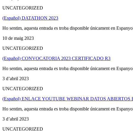
UNCATEGORIZED
(Español) DATATHON 2023
Ho sentim, aquesta entrada es troba disponible únicament en Espanyo
10 de maig 2023
UNCATEGORIZED
(Español) CONVOCATORIA 2023 CERTIFICADO R3
Ho sentim, aquesta entrada es troba disponible únicament en Espanyo
3 d’abril 2023
UNCATEGORIZED
(Español) ENLACE YOUTUBE WEBINAR DATOS ABIERTOS 
Ho sentim, aquesta entrada es troba disponible únicament en Espanyo
3 d’abril 2023
UNCATEGORIZED