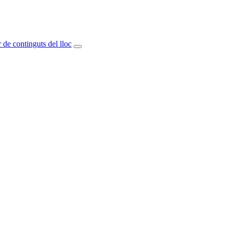
 de continguts del lloc