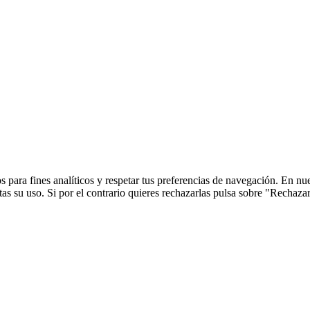
 para fines analíticos y respetar tus preferencias de navegación. En nu
s su uso. Si por el contrario quieres rechazarlas pulsa sobre "Rechaza