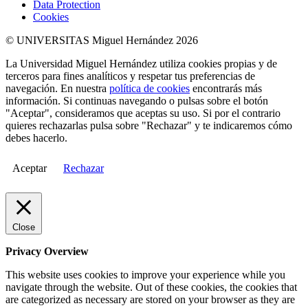
Data Protection
Cookies
© UNIVERSITAS Miguel Hernández 2026
La Universidad Miguel Hernández utiliza cookies propias y de
terceros para fines analíticos y respetar tus preferencias de
navegación. En nuestra
política de cookies
encontrarás más
información. Si continuas navegando o pulsas sobre el botón
"Aceptar", consideramos que aceptas su uso. Si por el contrario
quieres rechazarlas pulsa sobre "Rechazar" y te indicaremos cómo
debes hacerlo.
Aceptar
Rechazar
Close
Privacy Overview
This website uses cookies to improve your experience while you
navigate through the website. Out of these cookies, the cookies that
are categorized as necessary are stored on your browser as they are