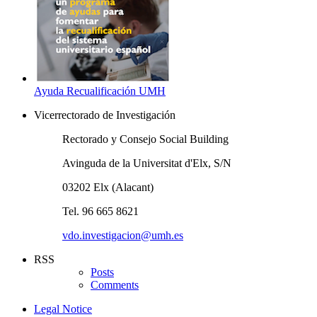
Ayuda Recualificación UMH
Vicerrectorado de Investigación
Rectorado y Consejo Social Building
Avinguda de la Universitat d'Elx, S/N
03202 Elx (Alacant)
Tel. 96 665 8621
vdo.investigacion@umh.es
RSS
Posts
Comments
Legal Notice