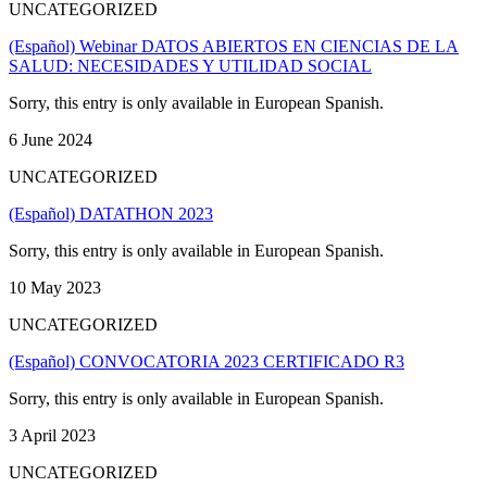
UNCATEGORIZED
(Español) Webinar DATOS ABIERTOS EN CIENCIAS DE LA
SALUD: NECESIDADES Y UTILIDAD SOCIAL
Sorry, this entry is only available in European Spanish.
6 June 2024
UNCATEGORIZED
(Español) DATATHON 2023
Sorry, this entry is only available in European Spanish.
10 May 2023
UNCATEGORIZED
(Español) CONVOCATORIA 2023 CERTIFICADO R3
Sorry, this entry is only available in European Spanish.
3 April 2023
UNCATEGORIZED