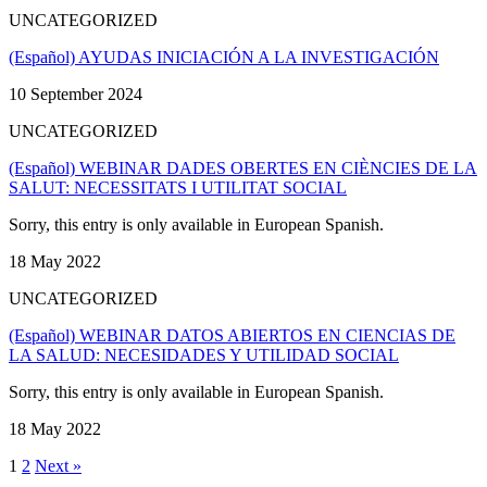
UNCATEGORIZED
(Español) AYUDAS INICIACIÓN A LA INVESTIGACIÓN
10 September 2024
UNCATEGORIZED
(Español) WEBINAR DADES OBERTES EN CIÈNCIES DE LA
SALUT: NECESSITATS I UTILITAT SOCIAL
Sorry, this entry is only available in European Spanish.
18 May 2022
UNCATEGORIZED
(Español) WEBINAR DATOS ABIERTOS EN CIENCIAS DE
LA SALUD: NECESIDADES Y UTILIDAD SOCIAL
Sorry, this entry is only available in European Spanish.
18 May 2022
1
2
Next »