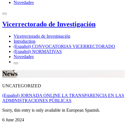
Novedades
Vicerrectorado de Investigación
Vicerrectorado de Investigación
Introduction
(Español) CONVOCATORIAS VICERRECTORADO
(Español) NORMATIVAS
Novedades
News
UNCATEGORIZED
(Español) JORNADA ONLINE LA TRANSPARENCIA EN LAS
ADMINISTRACIONES PÚBLICAS
Sorry, this entry is only available in European Spanish.
6 June 2024