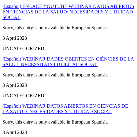
(Español) ENLACE YOUTUBE WEBINAR DATOS ABIERTOS
EN CIENCIAS DE LA SALUD: NECESIDADES Y UTILIDAD
SOCIAL
Sorry, this entry is only available in European Spanish.
3 April 2023
UNCATEGORIZED
(Español) WEBINAR DADES OBERTES EN CIÈNCIES DE LA
SALUT: NECESSITATS I UTILITAT SOCIAL
Sorry, this entry is only available in European Spanish.
3 April 2023
UNCATEGORIZED
(Español) WEBINAR DATOS ABIERTOS EN CIENCIAS DE
LA SALUD: NECESIDADES Y UTILIDAD SOCIAL
Sorry, this entry is only available in European Spanish.
3 April 2023