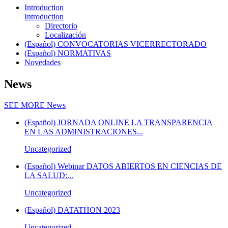
Introduction
Introduction
Directorio
Localización
(Español) CONVOCATORIAS VICERRECTORADO
(Español) NORMATIVAS
Novedades
News
SEE MORE
News
(Español) JORNADA ONLINE LA TRANSPARENCIA
EN LAS ADMINISTRACIONES...
Uncategorized
(Español) Webinar DATOS ABIERTOS EN CIENCIAS DE
LA SALUD:...
Uncategorized
(Español) DATATHON 2023
Uncategorized