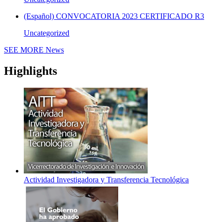
(Español) CONVOCATORIA 2023 CERTIFICADO R3
Uncategorized
SEE MORE
News
Highlights
Actividad Investigadora y Transferencia Tecnológica